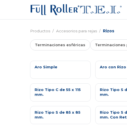
Productos
/
Accesorios para rejas
/
Rizos
Terminaciones esféricas
Terminaciones 
Aro Simple
Aro con Rizo
Rizo Tipo C de 55 x 115
Rizo Tipo S d
mm.
mm.
Rizo Tipo S de 85 x 85
Rizo Tipo S d
mm.
mm. Con Ret