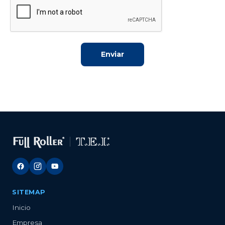
Enviar
SITEMAP
Inicio
Empresa