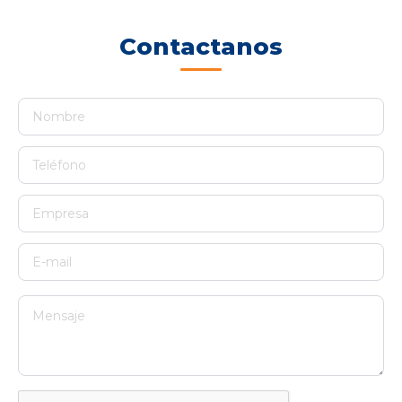
Contactanos