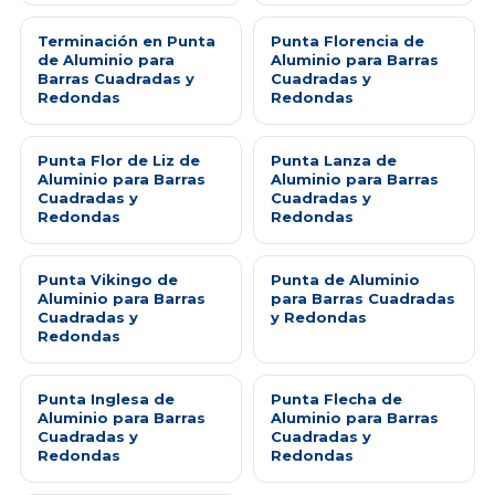
Terminación en Punta
Punta Florencia de
de Aluminio para
Aluminio para Barras
Barras Cuadradas y
Cuadradas y
Redondas
Redondas
Punta Flor de Liz de
Punta Lanza de
Aluminio para Barras
Aluminio para Barras
Cuadradas y
Cuadradas y
Redondas
Redondas
Punta Vikingo de
Punta de Aluminio
Aluminio para Barras
para Barras Cuadradas
Cuadradas y
y Redondas
Redondas
Punta Inglesa de
Punta Flecha de
Aluminio para Barras
Aluminio para Barras
Cuadradas y
Cuadradas y
Redondas
Redondas