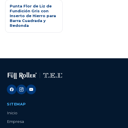
Punta Flor de Liz de
Fundición Gris con
Inserto de Hierro para
Barra Cuadrada y
Redonda
SITEMAP
Inicio
Empresa